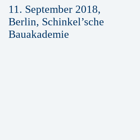
11. September 2018,
Berlin, Schinkel’sche
Bauakademie