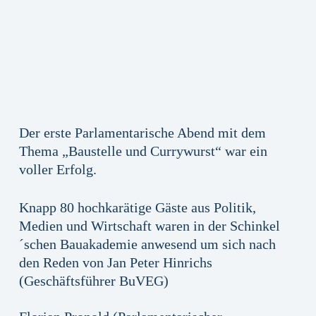
Der erste Parlamentarische Abend mit dem
Thema „Baustelle und Currywurst“ war ein
voller Erfolg.
Knapp 80 hochkarätige Gäste aus Politik,
Medien und Wirtschaft waren in der Schinkel
´schen Bauakademie anwesend um sich nach
den Reden von Jan Peter Hinrichs
(Geschäftsführer BuVEG)