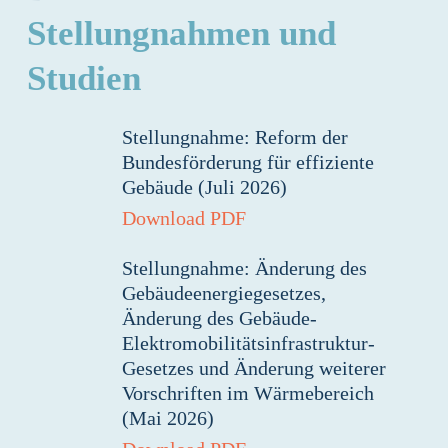
Stellungnahmen und
Studien
Stellungnahme: Reform der
Bundesförderung für effiziente
Gebäude (Juli 2026)
Download PDF
Stellungnahme: Änderung des
Gebäudeenergiegesetzes,
Änderung des Gebäude-
Elektromobilitätsinfrastruktur-
Gesetzes und Änderung weiterer
Vorschriften im Wärmebereich
(Mai 2026)