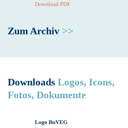
Download PDF
Zum Archiv
>>
Downloads
Logos, Icons,
Fotos, Dokumente
Logo BuVEG