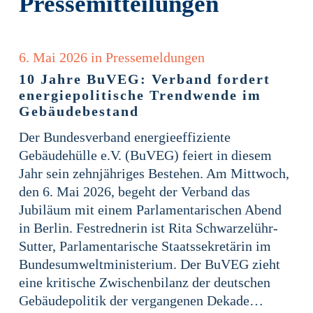
Presse­mitteilungen
6. Mai 2026
in
Pressemeldungen
10 Jahre BuVEG: Verband fordert
energiepolitische Trendwende im
Gebäudebestand
Der Bundesverband energieeffiziente
Gebäudehülle e.V. (BuVEG) feiert in diesem
Jahr sein zehnjähriges Bestehen. Am Mittwoch,
den 6. Mai 2026, begeht der Verband das
Jubiläum mit einem Parlamentarischen Abend
in Berlin. Festrednerin ist Rita Schwarzelühr-
Sutter, Parlamentarische Staatssekretärin im
Bundesumweltministerium. Der BuVEG zieht
eine kritische Zwischenbilanz der deutschen
Gebäudepolitik der vergangenen Dekade…