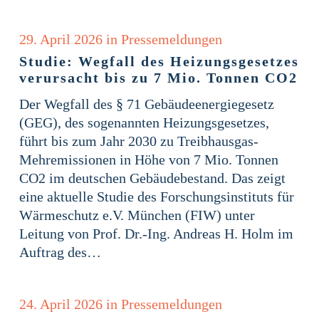
29. April 2026
in
Pressemeldungen
Studie: Wegfall des Heizungsgesetzes
verursacht bis zu 7 Mio. Tonnen CO2
Der Wegfall des § 71 Gebäudeenergiegesetz
(GEG), des sogenannten Heizungsgesetzes,
führt bis zum Jahr 2030 zu Treibhausgas-
Mehremissionen in Höhe von 7 Mio. Tonnen
CO2 im deutschen Gebäudebestand. Das zeigt
eine aktuelle Studie des Forschungsinstituts für
Wärmeschutz e.V. München (FIW) unter
Leitung von Prof. Dr.-Ing. Andreas H. Holm im
Auftrag des…
24. April 2026
in
Pressemeldungen