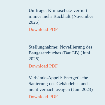
Umfrage: Klimaschutz verliert
immer mehr Rückhalt (November
2025)
Download PDF
Stellungnahme: Novellierung des
Baugesetzbuches (BauGB) (Juni
2025)
Download PDF
Verbände-Appell: Energetische
Sanierung des Gebäudebestands
nicht vernachlässigen (Juni 2023)
Download PDF