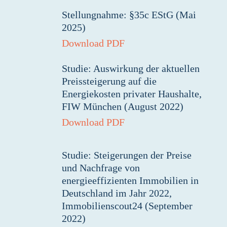
Stellungnahme: §35c EStG (Mai
2025)
Download PDF
Studie: Auswirkung der aktuellen
Preissteigerung auf die
Energiekosten privater Haushalte,
FIW München (August 2022)
Download PDF
Studie: Steigerungen der Preise
und Nachfrage von
energieeffizienten Immobilien in
Deutschland im Jahr 2022,
Immobilienscout24 (September
2022)