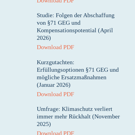
Download PDF
Studie: Folgen der Abschaffung
von §71 GEG und
Kompensationspotential (April
2026)
Download PDF
Kurzgutachten:
Erfüllungsoptionen §71 GEG und
mögliche Ersatzmaßnahmen
(Januar 2026)
Download PDF
Umfrage: Klimaschutz verliert
immer mehr Rückhalt (November
2025)
Download PDF