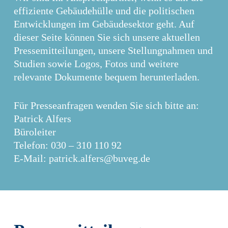
effiziente Gebäudehülle und die politischen
Entwicklungen im Gebäudesektor geht. Auf
dieser Seite können Sie sich unsere aktuellen
Pressemitteilungen, unsere Stellungnahmen und
Studien sowie Logos, Fotos und weitere
relevante Dokumente bequem herunterladen.
Für Presseanfragen wenden Sie sich bitte an:
Patrick Alfers
Büroleiter
Telefon: 030 – 310 110 92
E-Mail:
patrick.alfers@buveg.de