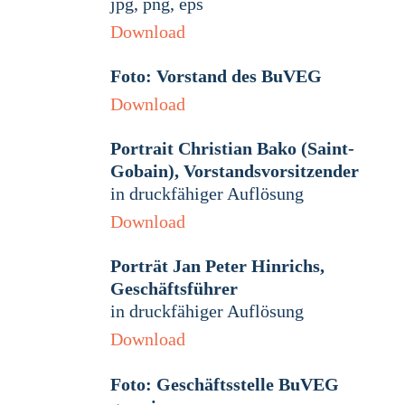
jpg, png, eps
Download
Foto: Vorstand des BuVEG
Download
Portrait Christian Bako (Saint-
Gobain), Vorstandsvorsitzender
in druckfähiger Auflösung
Download
Porträt Jan Peter Hinrichs,
Geschäftsführer
in druckfähiger Auflösung
Download
Foto: Geschäftsstelle BuVEG