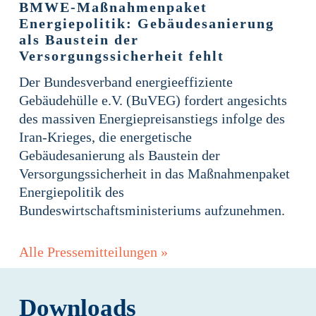
BMWE-Maßnahmenpaket
Energiepolitik: Gebäudesanierung
als Baustein der
Versorgungssicherheit fehlt
Der Bundesverband energieeffiziente
Gebäudehülle e.V. (BuVEG) fordert angesichts
des massiven Energiepreisanstiegs infolge des
Iran-Krieges, die energetische
Gebäudesanierung als Baustein der
Versorgungssicherheit in das Maßnahmenpaket
Energiepolitik des
Bundeswirtschaftsministeriums aufzunehmen.
Alle Pressemitteilungen »
Downloads