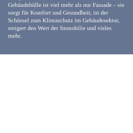
Gebäudehülle ist viel mehr als nur Fassade – sie
sorgt für Komfort und Gesundheit, ist der
Schüssel zum Klimaschutz im Gebäudesektor,
steigert den Wert der Immobilie und vieles
mehr.