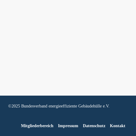
©2025 Bundesverband energieeffiziente Gebäudehülle e.V.
Mitgliederbereich
Impressum
Datenschutz
Kontakt