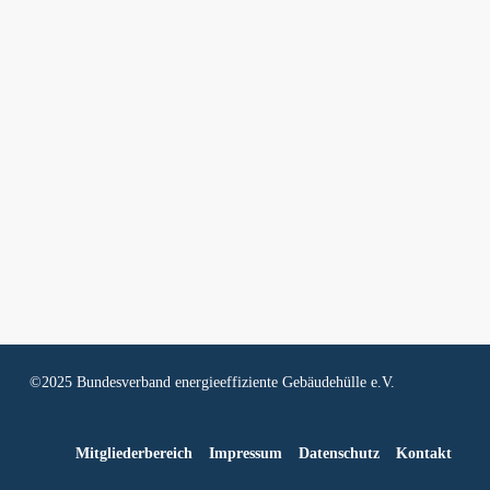
©2025 Bundesverband energieeffiziente Gebäudehülle e.V.
Mitgliederbereich
Impressum
Datenschutz
Kontakt