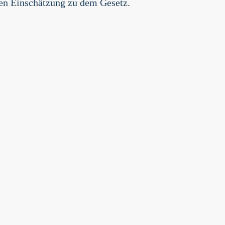
en Einschätzung zu dem Gesetz.