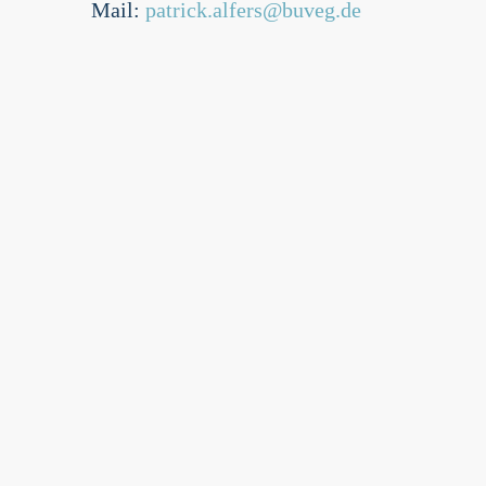
Mail:
patrick.alfers@buveg.de