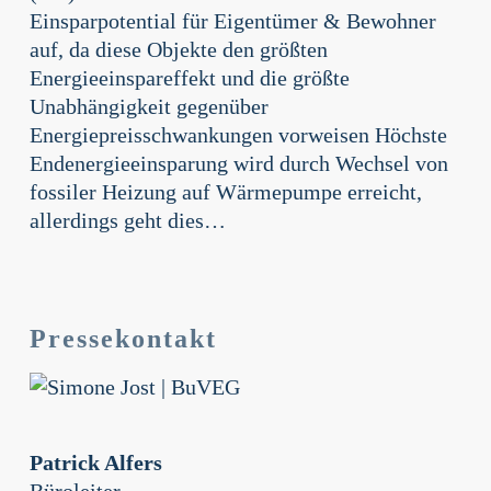
(FIW)
Einsparpotential für Eigentümer & Bewohner
auf, da diese Objekte den größten
Energieeinspareffekt und die größte
Unabhängigkeit gegenüber
Energiepreisschwankungen vorweisen Höchste
Endenergieeinsparung wird durch Wechsel von
fossiler Heizung auf Wärmepumpe erreicht,
allerdings geht dies…
Pressekontakt
Patrick Alfers
Büroleiter