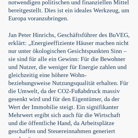
notwendigen politischen und finanziellen Mittel
bereitgestellt. Dies ist ein ideales Werkzeug, um
Europa voranzubringen.
Jan Peter Hinrichs, Geschäftsführer des BuVEG,
erklärt: „Energieeffiziente Häuser machen nicht
nur unter ökologischen Gesichtspunkten Sinn –
sie sind für alle ein Gewinn: Für die Bewohner
und Nutzer, die weniger für Energie zahlen und
gleichzeitig eine höhere Wohn-
beziehungsweise Nutzungsqualität erhalten. Für
die Umwelt, da der CO2-Fußabdruck massiv
gesenkt wird und für den Eigentümer, da der
Wert der Immobilie steigt. Ein signifikanter
Mehrwert ergibt sich auch für die Wirtschaft
und die öffentliche Hand, da Arbeitsplätze
geschaffen und Steuereinnahmen generiert