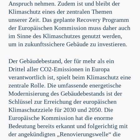
Anspruch nehmen. Zudem ist und bleibt der
Klimaschutz eines der zentralen Themen
unserer Zeit. Das geplante Recovery Programm
der Europäischen Kommission muss daher auch
im Sinne des Klimaschutzes genutzt werden,
um in zukunftssichere Gebäude zu investieren.
Der Gebäudebestand, der für mehr als ein
Drittel aller CO2-Emissionen in Europa
verantwortlich ist, spielt beim Klimaschutz eine
zentrale Rolle. Die umfassende energetische
Modernisierung des Gebäudebestands ist der
Schlüssel zur Erreichung der europäischen
Klimaschutzziele für 2030 und 2050. Die
Europäische Kommission hat die enorme
Bedeutung bereits erkannt und folgerichtig mit
der angekündigten „Renovierungswelle“ die