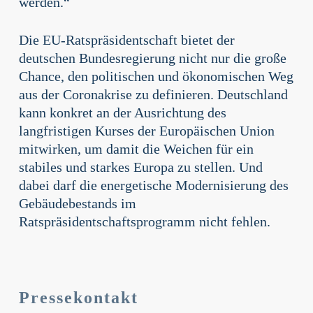
werden.“
Die EU-Ratspräsidentschaft bietet der
deutschen Bundesregierung nicht nur die große
Chance, den politischen und ökonomischen Weg
aus der Coronakrise zu definieren. Deutschland
kann konkret an der Ausrichtung des
langfristigen Kurses der Europäischen Union
mitwirken, um damit die Weichen für ein
stabiles und starkes Europa zu stellen. Und
dabei darf die energetische Modernisierung des
Gebäudebestands im
Ratspräsidentschaftsprogramm nicht fehlen.
Pressekontakt