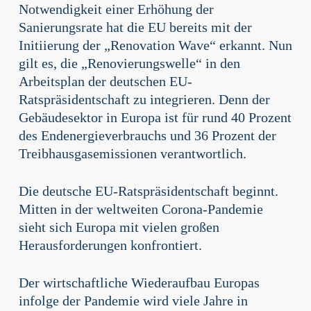
Notwendigkeit einer Erhöhung der
Sanierungsrate hat die EU bereits mit der
Initiierung der „Renovation Wave“ erkannt. Nun
gilt es, die „Renovierungswelle“ in den
Arbeitsplan der deutschen EU-
Ratspräsidentschaft zu integrieren. Denn der
Gebäudesektor in Europa ist für rund 40 Prozent
des Endenergieverbrauchs und 36 Prozent der
Treibhausgasemissionen verantwortlich.
Die deutsche EU-Ratspräsidentschaft beginnt.
Mitten in der weltweiten Corona-Pandemie
sieht sich Europa mit vielen großen
Herausforderungen konfrontiert.
Der wirtschaftliche Wiederaufbau Europas
infolge der Pandemie wird viele Jahre in